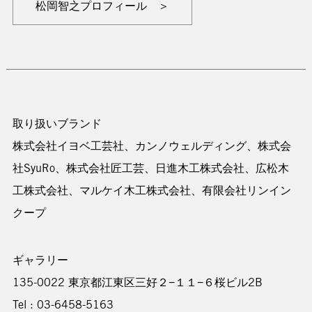
松岡智之プロフィール ＞
取り扱いブランド
株式会社イヨベ工芸社、カンノウェルディング、株式会
社SyuRo、株式会社匠工芸、日進木工株式会社、広松木
工株式会社、マルケイ木工株式会社、有限会社リンイン
クープ
ギャラリー
135-0022 東京都江東区三好２−１１−６桜ビル2B
Tel : 03-6458-5163