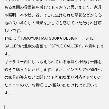
ある空間の雰囲気を感じてもらおうと思いました。家具
や照明、本や絵、器、そこに生けられた草花などから心
地の良い暮らしの風景を少しでも感じていただければ嬉
しいです。
TMDは「TOMOYUKI MATSUOKA DESIGN」、STIL
GALLERIは北欧の言葉で「STYLE GALLERY」を意味しま
す。
ギャラリー内にしつらえられている家具や小物は一部を
除きご購入もいただけます。また、インテリアや物件へ
の家具の導入などに関しても可能な限り対応させていた
だきますので、お気軽にご相談いただければと思いま
す。