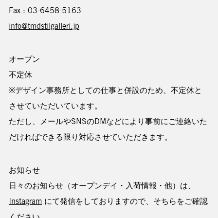
Fax : 03-6458-5163
info@tmdstilgalleri.jp
オープン
不定休
※デザイン事務所としての仕事と併設のため、不定休と
させていただいています。
ただし、メールやSNSのDMなどにより事前にご連絡いた
だければできる限り対応させていただきます。
お知らせ
日々のお知らせ（オープンデイ・入荷情報・他）は、
Instagram
にて発信をしておりますので、そちらをご確認
ください。